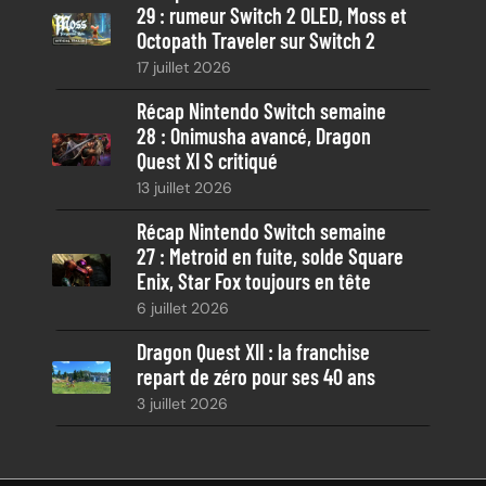
29 : rumeur Switch 2 OLED, Moss et
Octopath Traveler sur Switch 2
17 juillet 2026
Récap Nintendo Switch semaine
28 : Onimusha avancé, Dragon
Quest XI S critiqué
13 juillet 2026
Récap Nintendo Switch semaine
27 : Metroid en fuite, solde Square
Enix, Star Fox toujours en tête
6 juillet 2026
Dragon Quest XII : la franchise
repart de zéro pour ses 40 ans
3 juillet 2026