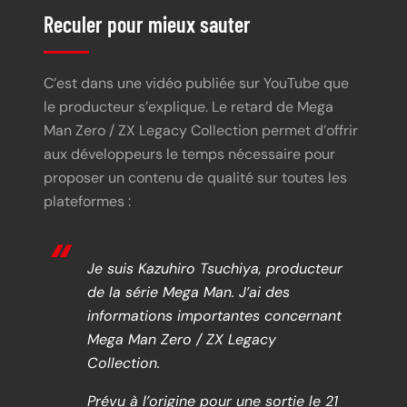
Reculer pour mieux sauter
C’est dans une vidéo publiée sur YouTube que
le producteur s’explique. Le retard de Mega
Man Zero / ZX Legacy Collection permet d’offrir
aux développeurs le temps nécessaire pour
proposer un contenu de qualité sur toutes les
plateformes :
Je suis Kazuhiro Tsuchiya, producteur
de la série Mega Man. J’ai des
informations importantes concernant
Mega Man Zero / ZX Legacy
Collection.
Prévu à l’origine pour une sortie le 21