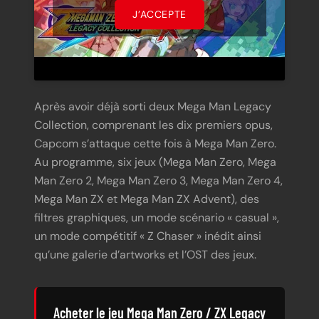
J’ACCEPTE
Après avoir déjà sorti deux Mega Man Legacy
Collection, comprenant les dix premiers opus,
Capcom s’attaque cette fois à Mega Man Zero.
Au programme, six jeux (Mega Man Zero, Mega
Man Zero 2, Mega Man Zero 3, Mega Man Zero 4,
Mega Man ZX et Mega Man ZX Advent), des
filtres graphiques, un mode scénario « casual »,
un mode compétitif « Z Chaser » inédit ainsi
qu’une galerie d’artworks et l’OST des jeux.
Acheter le jeu Mega Man Zero / ZX Legacy