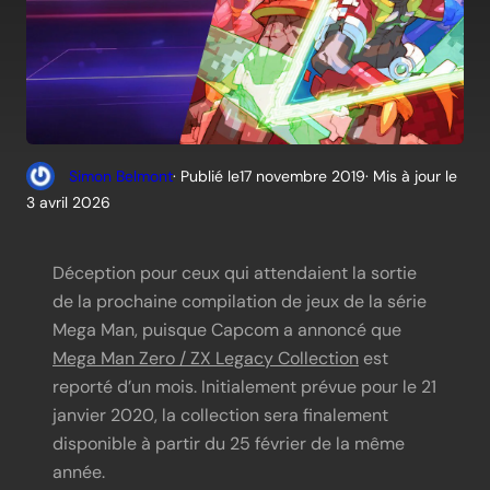
Simon Belmont
· Publié le
17 novembre 2019
· Mis à jour le
3 avril 2026
Déception pour ceux qui attendaient la sortie
de la prochaine compilation de jeux de la série
Mega Man, puisque Capcom a annoncé que
Mega Man Zero / ZX Legacy Collection
est
reporté d’un mois. Initialement prévue pour le 21
janvier 2020, la collection sera finalement
disponible à partir du 25 février de la même
année.