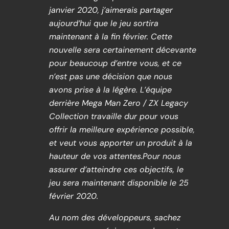
janvier 2020, j’aimerais partager
aujourd’hui que le jeu sortira
maintenant à la fin février. Cette
nouvelle sera certainement décevante
pour beaucoup d’entre vous, et ce
n’est pas une décision que nous
avons prise à la légère. L’équipe
derrière Mega Man Zero / ZX Legacy
Collection travaille dur pour vous
offrir la meilleure expérience possible,
et veut vous apporter un produit à la
hauteur de vos attentes.Pour nous
assurer d’atteindre ces objectifs, le
jeu sera maintenant disponible le 25
février 2020.
Au nom des développeurs, sachez