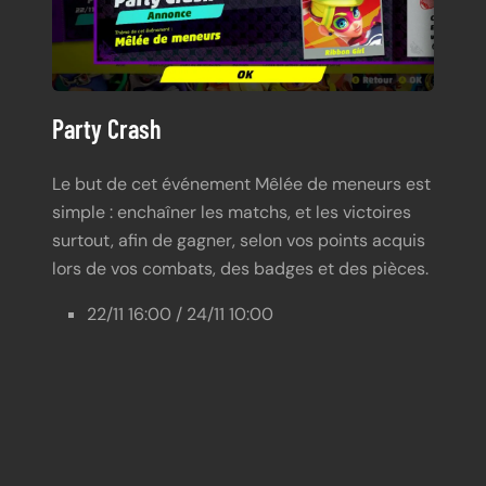
Party Crash
Le but de cet événement Mêlée de meneurs est
simple : enchaîner les matchs, et les victoires
surtout, afin de gagner, selon vos points acquis
lors de vos combats, des badges et des pièces.
22/11 16:00 / 24/11 10:00