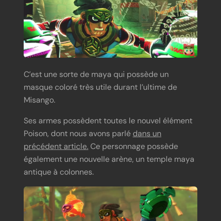
C’est une sorte de maya qui possède un
masque coloré très utile durant l’ultime de
Misango.
Ses armes possèdent toutes le nouvel élément
Poison, dont nous avons parlé
dans un
précédent article.
Ce personnage possède
également une nouvelle arène, un temple maya
antique à colonnes.