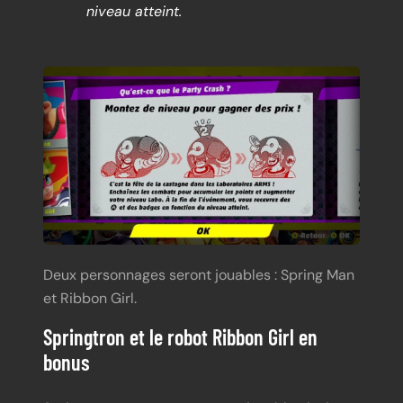
niveau atteint.
Deux personnages seront jouables : Spring Man
et Ribbon Girl.
Springtron et le robot Ribbon Girl en
bonus