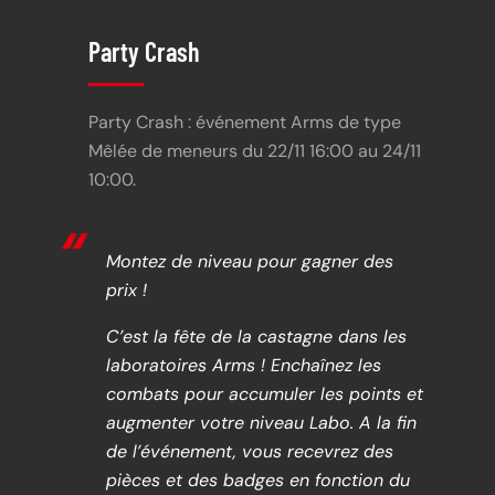
Party Crash
Party Crash : événement Arms de type
Mêlée de meneurs du 22/11 16:00 au 24/11
10:00.
Montez de niveau pour gagner des
prix !
C’est la fête de la castagne dans les
laboratoires Arms ! Enchaînez les
combats pour accumuler les points et
augmenter votre niveau Labo. A la fin
de l’événement, vous recevrez des
pièces et des badges en fonction du