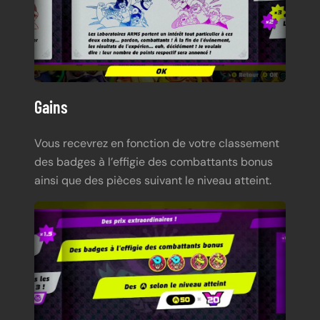
Gains
Vous recevrez en fonction de votre classement
des badges à l’effigie des combattants bonus
ainsi que des pièces suivant le niveau atteint.