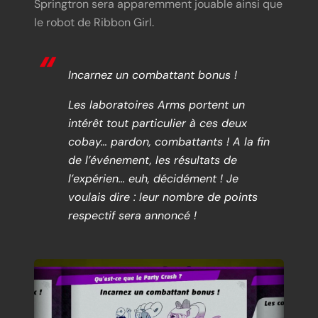
Springtron sera apparemment jouable ainsi que
le robot de Ribbon Girl.
Incarnez un combattant bonus !
Les laboratoires Arms portent un
intérêt tout particulier à ces deux
cobay… pardon, combattants ! A la fin
de l’événement, les résultats de
l’expérien… euh, décidément ! Je
voulais dire : leur nombre de points
respectif sera annoncé !