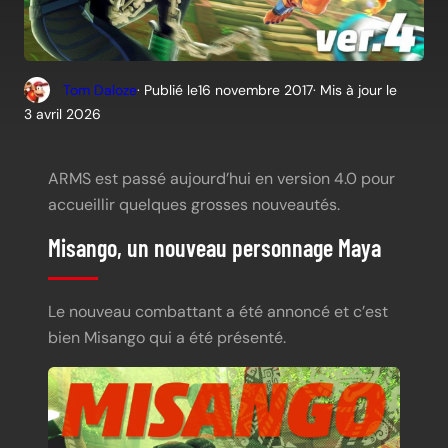
Tom Daloze
· Publié le
16 novembre 2017
· Mis à jour le
3 avril 2026
ARMS est passé aujourd’hui en version 4.0 pour
accueillir quelques grosses nouveautés.
Misango, un nouveau personnage Maya
Le nouveau combattant a été annoncé et c’est
bien Misango qui a été présenté.