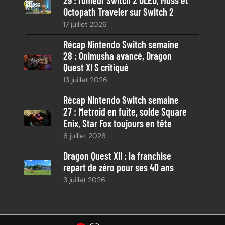
Octopath Traveler sur Switch 2
17 juillet 2026
Récap Nintendo Switch semaine
28 : Onimusha avancé, Dragon
Quest XI S critiqué
13 juillet 2026
Récap Nintendo Switch semaine
27 : Metroid en fuite, solde Square
Enix, Star Fox toujours en tête
6 juillet 2026
Dragon Quest XII : la franchise
repart de zéro pour ses 40 ans
3 juillet 2026