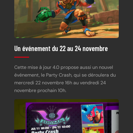
Un événement du 22 au 24 novembre
Cette mise à jour 4.0 propose aussi un nouvel
événement, le Party Crash, qui se déroulera du
mercredi 22 novembre 16h au vendredi 24
novembre prochain 10h.