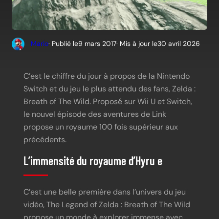
Mario
· Publié le
9 mars 2017
· Mis à jour le
30 avril 2026
C’est le chiffre du jour à propos de la Nintendo
Switch et du jeu le plus attendu des fans, Zelda :
Breath of The Wild. Proposé sur Wii U et Switch,
le nouvel épisode des aventures de Link
propose un royaume 100 fois supérieur aux
précédents.
L’immensité du royaume d’Hyru e
C’est une belle première dans l’univers du jeu
vidéo, The Legend of Zelda : Breath of The Wild
propose un monde à explorer immense avec