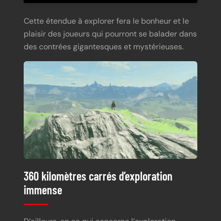
Cette étendue à explorer fera le bonheur et le
plaisir des joueurs qui pourront se balader dans
des contrées gigantesques et mystérieuses.
360 kilomètres carrés d’exploration
immense