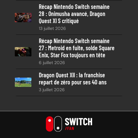
Récap Nintendo Switch semaine
28 : Onimusha avancé, Dragon
Quest XI S critiqué
13 juillet 2026
Récap Nintendo Switch semaine
27 : Metroid en fuite, solde Square
Enix, Star Fox toujours en tête
6 juillet 2026
Dragon Quest XII : la franchise
repart de zéro pour ses 40 ans
3 juillet 2026