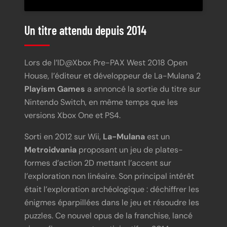
Un titre attendu depuis 2014
Lors de l’ID@Xbox Pre-PAX West 2018 Open
House, l’éditeur et développeur de La-Mulana 2
Playism Games
a annoncé la sortie du titre sur
Nintendo Switch, en même temps que les
versions Xbox One et PS4.
Sorti en 2012 sur Wii,
La-Mulana
est un
Metroidvania
proposant un jeu de plates-
formes d’action 2D mettant l’accent sur
l’exploration non linéaire. Son principal intérêt
était l’exploration archéologique : déchiffrer les
énigmes éparpillées dans le jeu et résoudre les
puzzles. Ce nouvel opus de la franchise, lancé