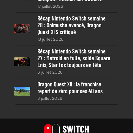
17 juillet 2026
Récap Nintendo Switch semaine
28 : Onimusha avancé, Dragon
Quest XI S critiqué
13 juillet 2026
Récap Nintendo Switch semaine
27 : Metroid en fuite, solde Square
Enix, Star Fox toujours en tête
6 juillet 2026
Dragon Quest XII : la franchise
repart de zéro pour ses 40 ans
3 juillet 2026