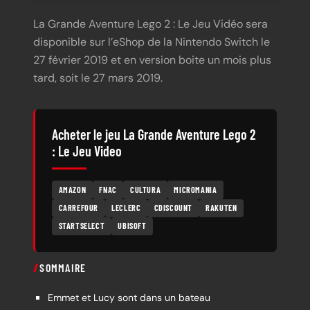
La Grande Aventure Lego 2 : Le Jeu Vidéo sera
disponible sur l’eShop de la Nintendo Switch le
27 février 2019 et en version boite un mois plus
tard, soit le 27 mars 2019.
Acheter le jeu La Grande Aventure Lego 2
: Le Jeu Video
AMAZON
FNAC
CULTURA
MICROMANIA
CARREFOUR
LECLERC
CDISCOUNT
RAKUTEN
STARTSELECT
UBISOFT
SOMMAIRE
Emmet et Lucy sont dans un bateau