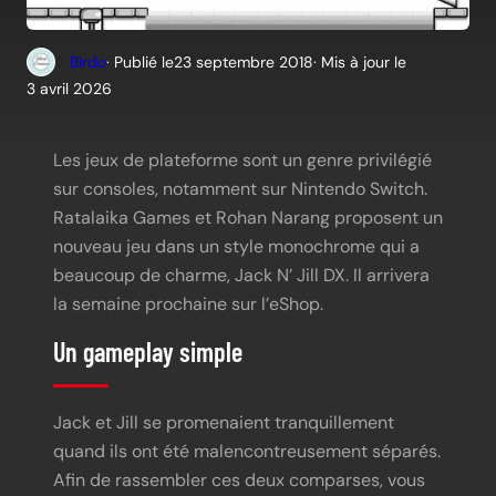
Birdo
· Publié le
23 septembre 2018
· Mis à jour le
3 avril 2026
Les jeux de plateforme sont un genre privilégié
sur consoles, notamment sur Nintendo Switch.
Ratalaika Games et Rohan Narang proposent un
nouveau jeu dans un style monochrome qui a
beaucoup de charme, Jack N’ Jill DX. Il arrivera
la semaine prochaine sur l’eShop.
Un gameplay simple
Jack et Jill se promenaient tranquillement
quand ils ont été malencontreusement séparés.
Afin de rassembler ces deux comparses, vous