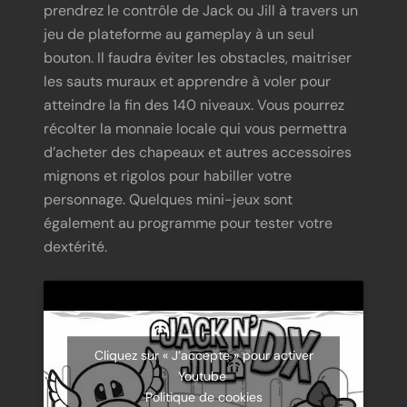
prendrez le contrôle de Jack ou Jill à travers un
jeu de plateforme au gameplay à un seul
bouton. Il faudra éviter les obstacles, maitriser
les sauts muraux et apprendre à voler pour
atteindre la fin des 140 niveaux. Vous pourrez
récolter la monnaie locale qui vous permettra
d’acheter des chapeaux et autres accessoires
mignons et rigolos pour habiller votre
personnage. Quelques mini-jeux sont
également au programme pour tester votre
dextérité.
Cliquez sur « J’accepte » pour activer
Youtube
Politique de cookies