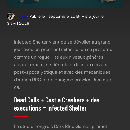
Error
· Publié le
11 septembre 2018
· Mis à jour le
3 avril 2026
Infected Shelter vient de se dévoiler au grand
jour avec un premier trailer. Le jeu se présente
comme un rogue-lite aux niveaux générés
aléatoirement, se déroulant dans un univers
post-apocalyptique et avec des mécaniques
d’action RPG et de dungeon brawler. Rien que
ça.
Dead Cells + Castle Crashers + des
exécutions = Infected Shelter
Le studio hongrois Dark Blue Games promet