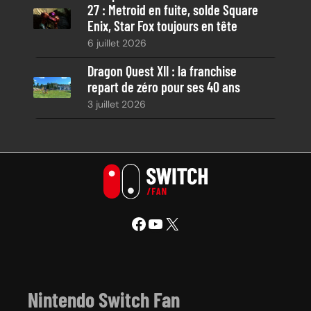
27 : Metroid en fuite, solde Square
Enix, Star Fox toujours en tête
6 juillet 2026
Dragon Quest XII : la franchise
repart de zéro pour ses 40 ans
3 juillet 2026
Facebook
YouTube
X
Nintendo Switch Fan