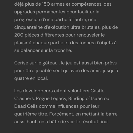
déjà plus de 150 armes et compétences, des
upgrades permanentes pour faciliter la
progression d’une partie à l’autre, une
cinquantaine d’exécution ultra brutales, plus de
200 pièces différentes pour renouveler le
plaisir à chaque partie et des tonnes d’objets à
se balancer sur la tronche.
Cerise sur le gâteau : le jeu est aussi bien prévu
pour être jouable seul qu’avec des amis, jusqu’à
quatre en local.
Les développeurs citent volontiers Castle
Crashers, Rogue Legacy, Binding of Isaac ou
Dead Cells comme influences pour leur
quatrième titre. Forcément, en mettant la barre
aussi haut, on a hâte de voir le résultat final.