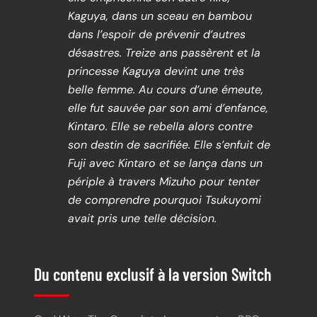
Kaguya, dans un sceau en bambou
dans l’espoir de prévenir d’autres
désastres. Treize ans passèrent et la
princesse Kaguya devint une très
belle femme. Au cours d’une émeute,
elle fut sauvée par son ami d’enfance,
Kintaro. Elle se rebella alors contre
son destin de sacrifiée. Elle s’enfuit de
Fuji avec Kintaro et se lança dans un
périple à travers Mizuho pour tenter
de comprendre pourquoi Tsukuyomi
avait pris une telle décision.
Du contenu exclusif à la version Switch