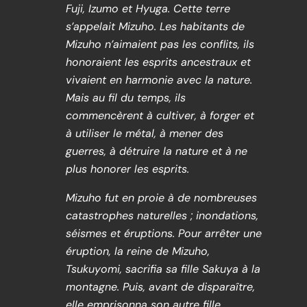
Fuji, Izumo et Hyuga. Cette terre
s’appelait Mizuho. Les habitants de
Mizuho n’aimaient pas les conflits, ils
honoraient les esprits ancestraux et
vivaient en harmonie avec la nature.
Mais au fil du temps, ils
commencèrent à cultiver, à forger et
à utiliser le métal, à mener des
guerres, à détruire la nature et à ne
plus honorer les esprits.
Mizuho fut en proie à de nombreuses
catastrophes naturelles ; inondations,
séismes et éruptions. Pour arrêter une
éruption, la reine de Mizuho,
Tsukuyomi, sacrifia sa fille Sakuya à la
montagne. Puis, avant de disparaître,
elle emprisonna son autre fille,