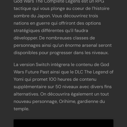
God Wars The Complete Legens est un RPG
tactique qui vous plonge au coeur de l’histoire
sombre du Japon. Vous découvrirez trois
nations en guerre qui offriront des options
stratégiques différentes qu’il faudra
développer. De nombreuses classes de
personnages ainsi qu’un énorme arsenal seront
disponibles pour progresser dans les niveaux.
La version Switch intègrera le contenu de God
Wars Future Past ainsi que le DLC The Legend of
Yomi qui promet 100 heures de contenu
supplémentaire sur 50 niveaux avec divers fins
alternatives. On découvrira également un tout
nouveau personnage, Orihime, gardienne du
temple.