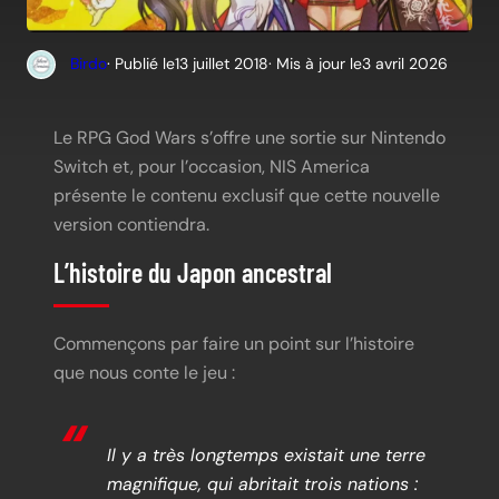
Birdo
· Publié le
13 juillet 2018
· Mis à jour le
3 avril 2026
Le RPG God Wars s’offre une sortie sur Nintendo
Switch et, pour l’occasion, NIS America
présente le contenu exclusif que cette nouvelle
version contiendra.
L’histoire du Japon ancestral
Commençons par faire un point sur l’histoire
que nous conte le jeu :
Il y a très longtemps existait une terre
magnifique, qui abritait trois nations :