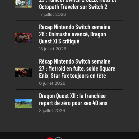
Octopath Traveler sur Switch 2
17 juillet 2026
Récap Nintendo Switch semaine
28 : Onimusha avancé, Dragon
Quest XI S critiqué
13 juillet 2026
Récap Nintendo Switch semaine
27 : Metroid en fuite, solde Square
Enix, Star Fox toujours en tête
6 juillet 2026
Dragon Quest XII : la franchise
repart de zéro pour ses 40 ans
3 juillet 2026