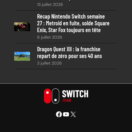
13 juillet 2026
Récap Nintendo Switch semaine
27 : Metroid en fuite, solde Square
Enix, Star Fox toujours en tête
6 juillet 2026
Dragon Quest XII : la franchise
repart de zéro pour ses 40 ans
3 juillet 2026
Facebook
YouTube
X