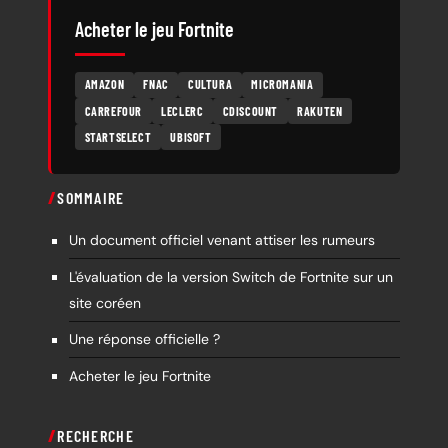
Acheter le jeu Fortnite
AMAZON
FNAC
CULTURA
MICROMANIA
CARREFOUR
LECLERC
CDISCOUNT
RAKUTEN
STARTSELECT
UBISOFT
SOMMAIRE
Un document officiel venant attiser les rumeurs
L'évaluation de la version Switch de Fortnite sur un
site coréen
Une réponse officielle ?
Acheter le jeu Fortnite
RECHERCHE