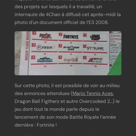
des projets sur lesquels il a travaillé, un
internaute de 4Chan à diffusé cet après-midi la
photo d’un document officiel de l’E3 2008.
Sur cette photo, il est possible de voir au milieu
des annonces attendues (
Mario Tennis Aces
,
Dragon Ball Figtherz et autre Overcooked 2…) le
jeu dont tout le monde parle depuis le
lancement de son mode Battle Royale l’année
dernière : Fortnite !