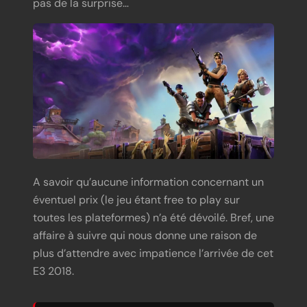
pas de la surprise…
A savoir qu’aucune information concernant un
éventuel prix (le jeu étant free to play sur
toutes les plateformes) n’a été dévoilé. Bref, une
affaire à suivre qui nous donne une raison de
plus d’attendre avec impatience l’arrivée de cet
E3 2018.