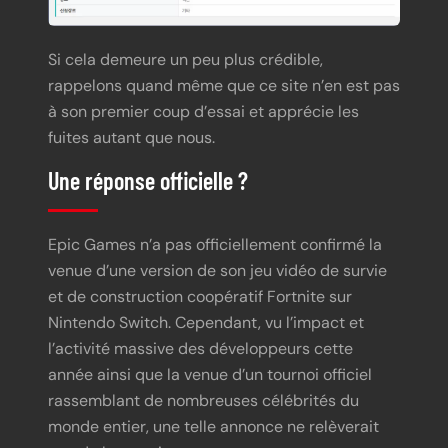
Si cela demeure un peu plus crédible,
rappelons quand même que ce site n’en est pas
à son premier coup d’essai et apprécie les
fuites autant que nous.
Une réponse officielle ?
Epic Games n’a pas officiellement confirmé la
venue d’une version de son jeu vidéo de survie
et de construction coopératif Fortnite sur
Nintendo Switch. Cependant, vu l’impact et
l’activité massive des développeurs cette
année ainsi que la venue d’un tournoi officiel
rassemblant de nombreuses célébrités du
monde entier, une telle annonce ne relèverait