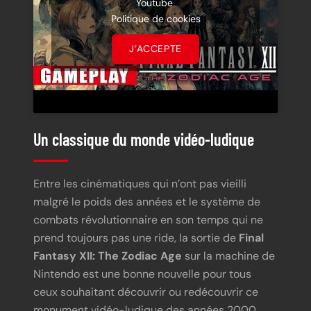
Youtube
Politique de cookies
J’ACCEPTE
Un classique du monde vidéo-ludique
Entre les cinématiques qui n’ont pas vieilli
malgré le poids des années et le système de
combats révolutionnaire en son temps qui ne
prend toujours pas une ride, la sortie de
Final
Fantasy XII: The Zodiac Age
sur la machine de
Nintendo est une bonne nouvelle pour tous
ceux souhaitant découvrir ou redécouvrir ce
monument vidéo-ludique des années 2000.