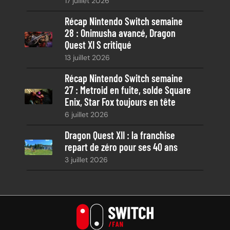
17 juillet 2026
Récap Nintendo Switch semaine
28 : Onimusha avancé, Dragon
Quest XI S critiqué
13 juillet 2026
Récap Nintendo Switch semaine
27 : Metroid en fuite, solde Square
Enix, Star Fox toujours en tête
6 juillet 2026
Dragon Quest XII : la franchise
repart de zéro pour ses 40 ans
3 juillet 2026