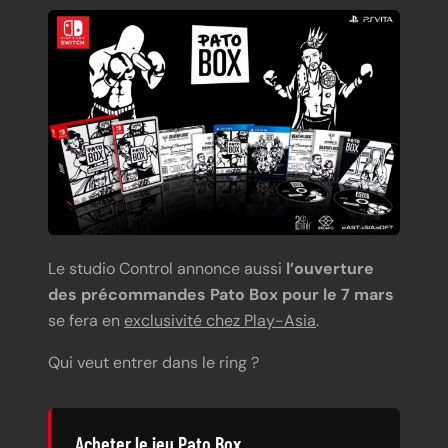
Le studio Control annonce aussi
l’ouverture
des précommandes Pato Box pour le 7 mars
se fera en
exclusivité chez Play-Asia
.
Qui veut entrer dans le ring ?
Acheter le jeu Pato Box