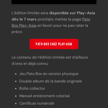
L’édition limitée sera
disponible sur Play-Asia
dès le 7 mars
prochain, mettez la page
Pato
Box Play-Asia
en favori pour ne pas rater la
préco.
PATO BOX CHEZ PLAY-ASIA
Le contenu de l’édition limitée est d’ailleurs
d’ores et déjà connu:
Jeu Pato Box en version physique
Double album de la bande originale
Boîte collector
Manuel entièrement colorisé
Certificat numéroté