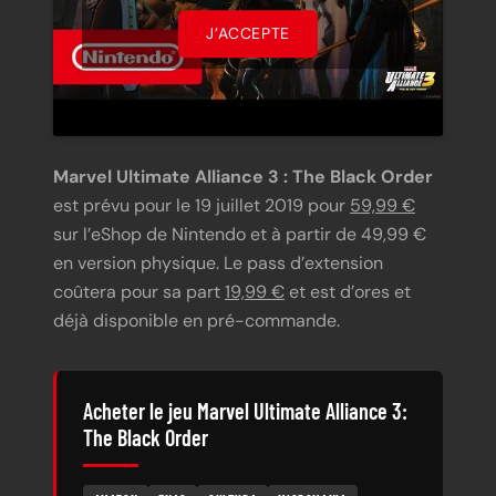
J’ACCEPTE
Marvel Ultimate Alliance 3 : The Black Order
est prévu pour le 19 juillet 2019 pour
59,99 €
sur l’eShop de Nintendo et à partir de 49,99 €
en version physique. Le pass d’extension
coûtera pour sa part
19,99 €
et est d’ores et
déjà disponible en pré-commande.
Acheter le jeu Marvel Ultimate Alliance 3:
The Black Order