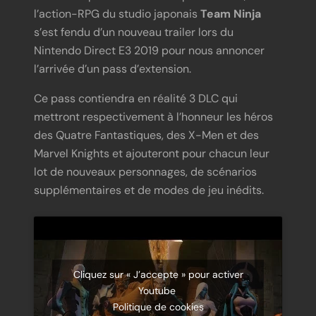
l’action-RPG du studio japonais
Team Ninja
s’est fendu d’un nouveau trailer lors du
Nintendo Direct E3 2019 pour nous annoncer
l’arrivée d’un pass d’extension.
Ce pass contiendra en réalité 3 DLC qui
mettront respectivement à l’honneur les héros
des Quatre Fantastiques, des X-Men et des
Marvel Knights et ajouteront pour chacun leur
lot de nouveaux personnages, de scénarios
supplémentaires et de modes de jeu inédits.
Cliquez sur « J’accepte » pour activer
Youtube
Politique de cookies