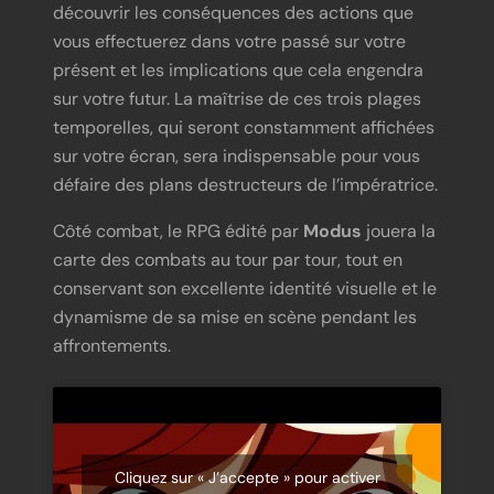
découvrir les conséquences des actions que
vous effectuerez dans votre passé sur votre
présent et les implications que cela engendra
sur votre futur. La maîtrise de ces trois plages
temporelles, qui seront constamment affichées
sur votre écran, sera indispensable pour vous
défaire des plans destructeurs de l’impératrice.
Côté combat, le RPG édité par
Modus
jouera la
carte des combats au tour par tour, tout en
conservant son excellente identité visuelle et le
dynamisme de sa mise en scène pendant les
affrontements.
Cliquez sur « J’accepte » pour activer