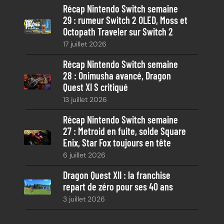
Récap Nintendo Switch semaine
29 : rumeur Switch 2 OLED, Moss et
Octopath Traveler sur Switch 2
17 juillet 2026
Récap Nintendo Switch semaine
28 : Onimusha avancé, Dragon
Quest XI S critiqué
13 juillet 2026
Récap Nintendo Switch semaine
27 : Metroid en fuite, solde Square
Enix, Star Fox toujours en tête
6 juillet 2026
Dragon Quest XII : la franchise
repart de zéro pour ses 40 ans
3 juillet 2026