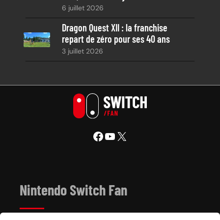
6 juillet 2026
Dragon Quest XII : la franchise
repart de zéro pour ses 40 ans
3 juillet 2026
Facebook
YouTube
X
Nintendo Switch Fan