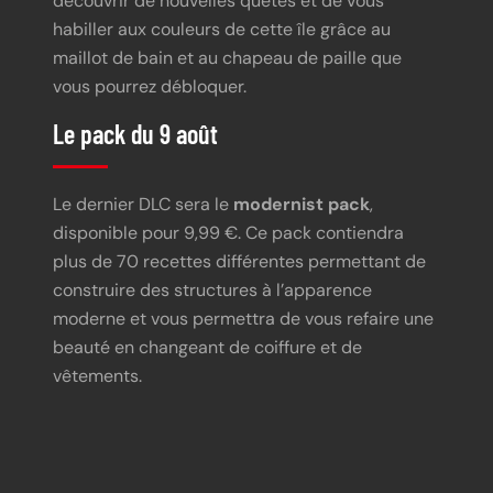
découvrir de nouvelles quêtes et de vous
habiller aux couleurs de cette île grâce au
maillot de bain et au chapeau de paille que
vous pourrez débloquer.
Le pack du 9 août
Le dernier DLC sera le
modernist pack
,
disponible pour 9,99 €. Ce pack contiendra
plus de 70 recettes différentes permettant de
construire des structures à l’apparence
moderne et vous permettra de vous refaire une
beauté en changeant de coiffure et de
vêtements.