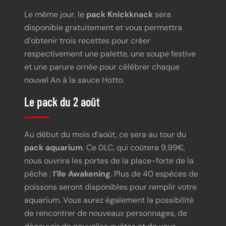
Le même jour, le
pack Knickknack
sera
disponible gratuitement et vous permettra
d’obtenir trois recettes pour créer
respectivement une palette, une soupe festive
et une parure ornée pour célébrer chaque
nouvel An à la sauce Hotto.
Le pack du 2 août
Au début du mois d’août, ce sera au tour du
pack aquarium
. Ce DLC, qui coûtera 9,99€,
nous ouvrira les portes de la place-forte de la
pêche :
l’île Awakening
. Plus de 40 espèces de
poissons seront disponibles pour remplir votre
aquarium. Vous aurez également la possibilité
de rencontrer de nouveaux personnages, de