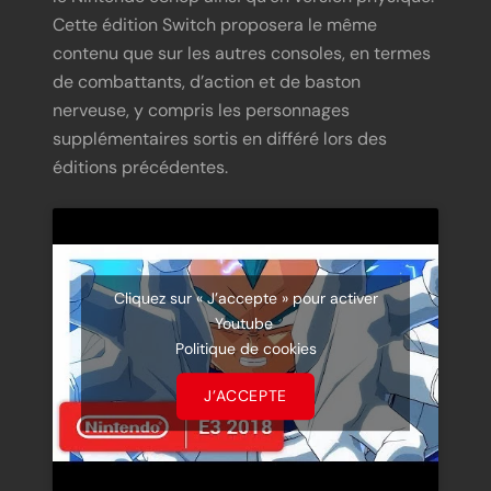
Cette édition Switch proposera le même
contenu que sur les autres consoles, en termes
de combattants, d’action et de baston
nerveuse, y compris les personnages
supplémentaires sortis en différé lors des
éditions précédentes.
Cliquez sur « J’accepte » pour activer
Youtube
Politique de cookies
J’ACCEPTE