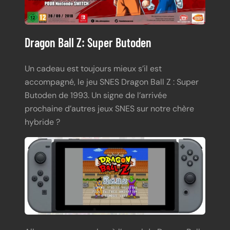
Dragon Ball Z: Super Butoden
Un cadeau est toujours mieux s’il est
accompagné, le jeu SNES Dragon Ball Z : Super
Butoden de 1993. Un signe de l’arrivée
prochaine d’autres jeux SNES sur notre chère
hybride ?