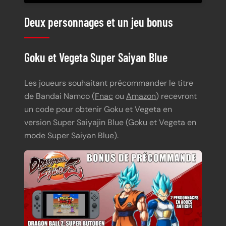
Deux personnages et un jeu bonus
Goku et Vegeta Super Saiyan Blue
Les joueurs souhaitant précommander le titre
de Bandai Namco (
Fnac
ou
Amazon
) recevront
un code pour obtenir Goku et Vegeta en
version Super Saiyajin Blue (Goku et Vegeta en
mode Super Saiyan Blue).