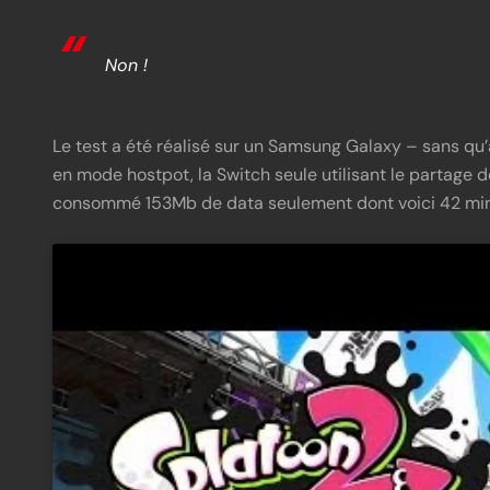
Non !
Le test a été réalisé sur un Samsung Galaxy – sans qu’
en mode hostpot, la Switch seule utilisant le partage d
consommé 153Mb de data seulement dont voici 42 min