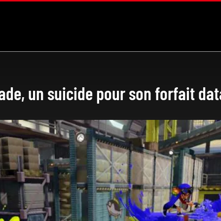
de, un suicide pour son forfait dat