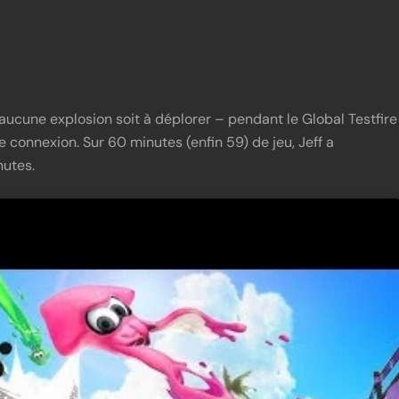
aucune explosion soit à déplorer – pendant le Global Testfire
e connexion. Sur 60 minutes (enfin 59) de jeu, Jeff a
utes.