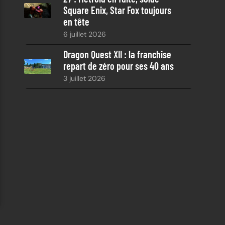
Square Enix, Star Fox toujours
en tête
6 juillet 2026
Dragon Quest XII : la franchise
repart de zéro pour ses 40 ans
3 juillet 2026