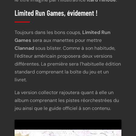
Limited Run Games, évidement !
Toujours dans les bons coups,
Limited Run
Games
sera aux manettes pour mettre
Clannad
sous blister. Comme à son habitude,
l’éditeur américain proposera deux versions
différentes. La première sera l’habituelle édition
standard comprenant la boîte du jeu et un
livret.
La version collector rajoutera quant à elle un
album comprenant les pistes réorchestrées du
jeu ainsi que le guide officiel à son contenu.