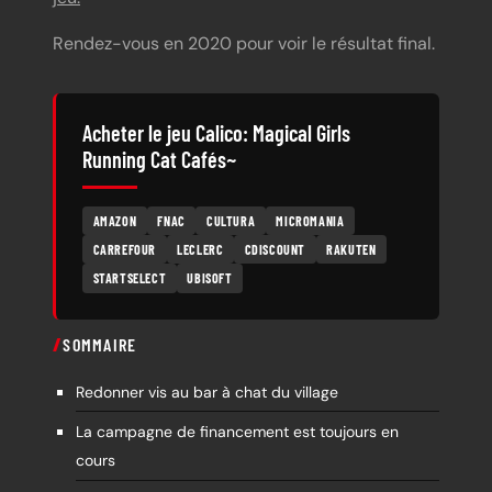
Rendez-vous en 2020 pour voir le résultat final.
Acheter le jeu Calico: Magical Girls
Running Cat Cafés~
AMAZON
FNAC
CULTURA
MICROMANIA
CARREFOUR
LECLERC
CDISCOUNT
RAKUTEN
STARTSELECT
UBISOFT
SOMMAIRE
Redonner vis au bar à chat du village
La campagne de financement est toujours en
cours