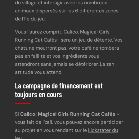
du village et interagir avec les nombreux
animaux dispersés sur les 6 différentes zones
de l’île du jeu.
Vous l’aurez comprit, Calico: Magical Girls
Running Cat Cafés~ sera un jeu de détente. Vos
chats ne mourront pas, votre café ne tombera
pas en faillite et vos ingrédients vous
attendront sans jamais se détériorer. La zen
attitude vous attend.
La campagne de financement est
toujours en cours
Si
Calico: Magical Girls Running Cat Cafés ~
vous fait de l’œil, vous pouvez encore participer
au projet en vous rendant sur le
kickstater du
jeu.