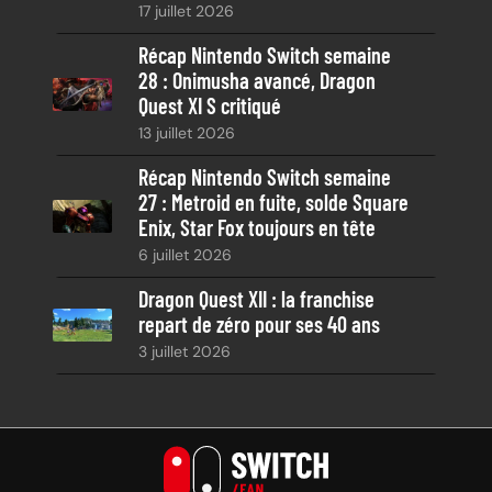
17 juillet 2026
Récap Nintendo Switch semaine
28 : Onimusha avancé, Dragon
Quest XI S critiqué
13 juillet 2026
Récap Nintendo Switch semaine
27 : Metroid en fuite, solde Square
Enix, Star Fox toujours en tête
6 juillet 2026
Dragon Quest XII : la franchise
repart de zéro pour ses 40 ans
3 juillet 2026