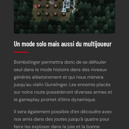
Un mode solo mais aussi du multijoueur
Bombslinger permettra donc de se défouler
seul dans le mode histoire dans des niveaux
générés aléatoirement et qui nous mènera
jusqu’au vialin Gunslinger. Les ennemis placés
sur notre route possèderont diverses armes et
le gameplay promet d’être dynamique.
Il sera également possible d’en découdre avec
nos amis dans des joutes jusqu’à quatre pour
faire les exploser dans la joie et la bonne