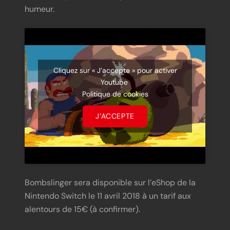
humeur.
Cliquez sur « J’accepte » pour activer
Youtube
Politique de cookies
J’ACCEPTE
Bombslinger sera disponible sur l’eShop de la
Nintendo Switch le 11 avril 2018 à un tarif aux
alentours de 15€ (à confirmer).