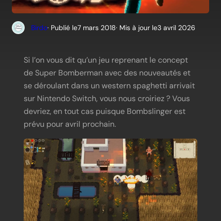
Birdo
· Publié le
7 mars 2018
· Mis à jour le
3 avril 2026
Si l’on vous dit qu’un jeu reprenant le concept
de Super Bomberman avec des nouveautés et
se déroulant dans un western spaghetti arrivait
sur Nintendo Switch, vous nous croiriez ? Vous
devriez, en tout cas puisque Bombslinger est
prévu pour avril prochain.