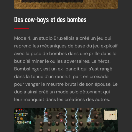
Des cow-boys et des bombes
Mode 4, un studio Bruxellois a créé un jeu qui
reprend les mécaniques de base du jeu explosif
avec la pose de bombes dans une grille dans le
but d’éliminer le ou les adversaires. Le héros,
Bombslinger, est un ex-bandit qui s’est rangé
dans la tenue d’un ranch. Il part en croisade
pour venger le meurtre brutal de son épouse. Le
duo a ainsi créé un mode solo détonnant qui
leur manquait dans les créations des autres.