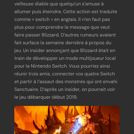
veilleuse diable que quelqu’un s’amuse à
allumer puis éteindre. Cette action est traduite
comme « switch » en anglais. Il n’en faut pas
plus pour comprendre le message que veut
faire passer Blizzard. D’autres rumeurs avaient
fait surface la semaine dernière à propos du
jeu. Un insider annonçant que Blizzard était en
train de développer un mode multijoueur local
pour la Nintendo Switch. Vous pourriez ainsi
réunir trois amis, connecter vos quatre Switch
et partir à l’assaut des monstres qui ont envahi
Sanctuaire. D’après un insider, on pourrait voir
le jeu débarquer début 2019.