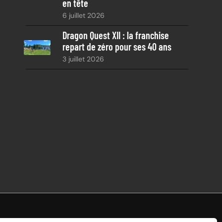
en tête
6 juillet 2026
Dragon Quest XII : la franchise
repart de zéro pour ses 40 ans
3 juillet 2026