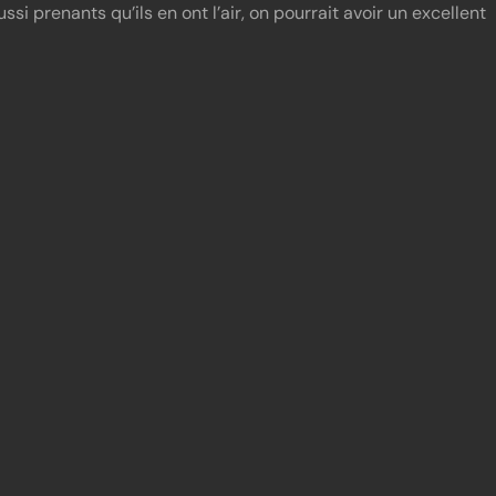
ussi prenants qu’ils en ont l’air, on pourrait avoir un excellent