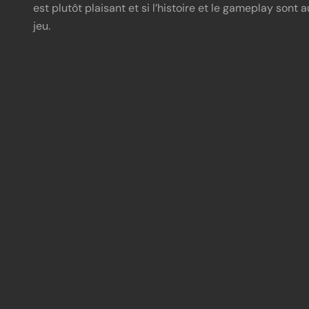
est plutôt plaisant et si l’histoire et le gameplay sont a
jeu.