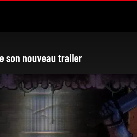
e son nouveau trailer