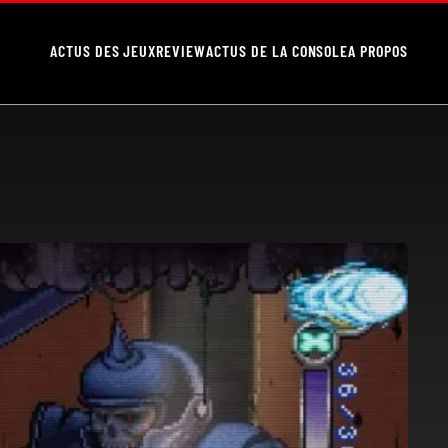
ACTUS DES JEUX
REVIEW
ACTUS DE LA CONSOLE
A PROPOS