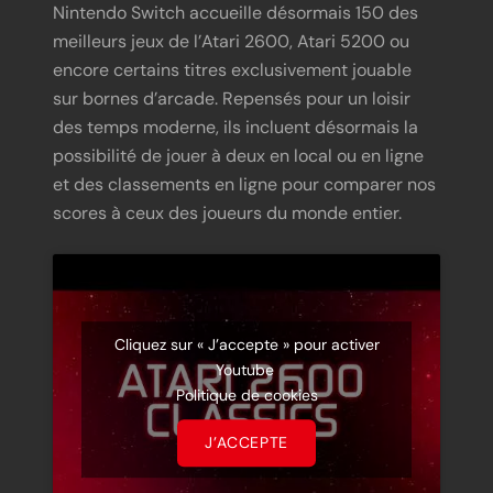
Nintendo Switch accueille désormais 150 des
meilleurs jeux de l’Atari 2600, Atari 5200 ou
encore certains titres exclusivement jouable
sur bornes d’arcade. Repensés pour un loisir
des temps moderne, ils incluent désormais la
possibilité de jouer à deux en local ou en ligne
et des classements en ligne pour comparer nos
scores à ceux des joueurs du monde entier.
Cliquez sur « J’accepte » pour activer
Youtube
Politique de cookies
J’ACCEPTE