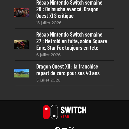
Récap Nintendo Switch semaine
28 : Onimusha avancé, Dragon
Quest XI S critiqué
13 juillet 2026
Récap Nintendo Switch semaine
27 : Metroid en fuite, solde Square
Enix, Star Fox toujours en tête
6 juillet 2026
Dragon Quest XII : la franchise
repart de zéro pour ses 40 ans
3 juillet 2026