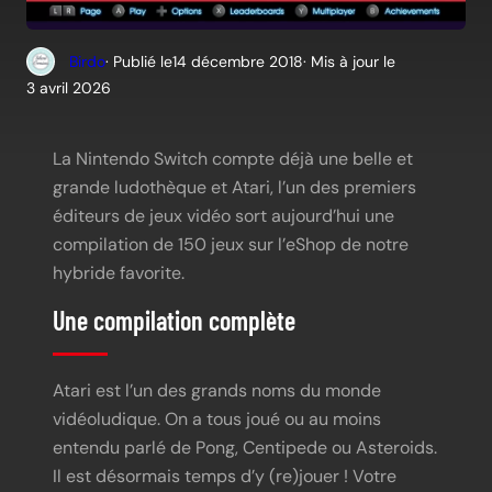
Birdo
· Publié le
14 décembre 2018
· Mis à jour le
3 avril 2026
La Nintendo Switch compte déjà une belle et
grande ludothèque et Atari, l’un des premiers
éditeurs de jeux vidéo sort aujourd’hui une
compilation de 150 jeux sur l’eShop de notre
hybride favorite.
Une compilation complète
Atari est l’un des grands noms du monde
vidéoludique. On a tous joué ou au moins
entendu parlé de Pong, Centipede ou Asteroids.
Il est désormais temps d’y (re)jouer ! Votre