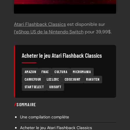
Atari Flashback Classics
est disponible sur
l’eShop US de la Nintendo Switch
pour 39,99$.
Acheter le jeu Atari Flashback Classics
AMAZON
FNAC
CULTURA
MICROMANIA
CARREFOUR
LECLERC
CDISCOUNT
RAKUTEN
STARTSELECT
UBISOFT
SOMMAIRE
Une compilation complète
Acheter le jeu Atari Flashback Classics