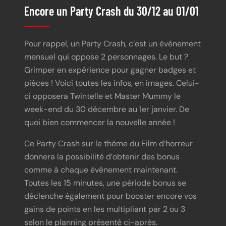
Encore un Party Crash du 30/12 au 01/01
Pour rappel, un Party Crash, c’est un événement
mensuel qui oppose 2 personnages. Le but ?
Grimper en expérience pour gagner badges et
pièces ! Voici toutes les infos, en images. Celui-
ci opposera Twintelle et Master Mummy le
week-end du 30 décembre au 1er janvier. De
quoi bien commencer la nouvelle année !
Ce Party Crash sur le thème du Film d’horreur
donnera la possibilité d’obtenir des bonus
comme à chaque événement maintenant.
Toutes les 15 minutes, une période bonus se
déclenche également pour booster encore vos
gains de points en les multipliant par 2 ou 3
selon le planning présenté ci-après.