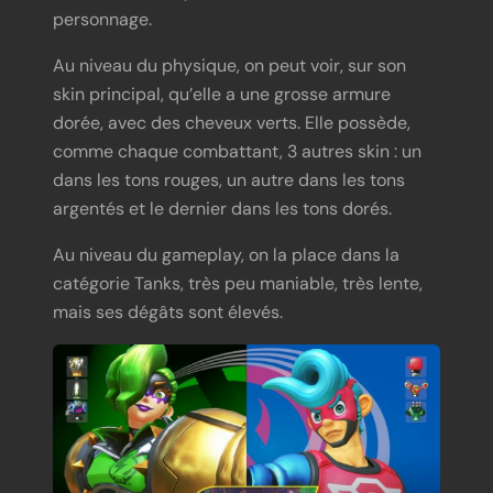
personnage.
Au niveau du physique, on peut voir, sur son
skin principal, qu’elle a une grosse armure
dorée, avec des cheveux verts. Elle possède,
comme chaque combattant, 3 autres skin : un
dans les tons rouges, un autre dans les tons
argentés et le dernier dans les tons dorés.
Au niveau du gameplay, on la place dans la
catégorie Tanks, très peu maniable, très lente,
mais ses dégâts sont élevés.