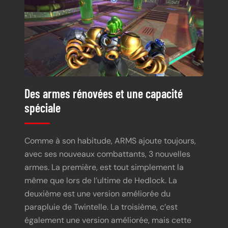
Des armes rénovées et une capacité
spéciale
Comme à son habitude, ARMS ajoute toujours,
avec ses nouveaux combattants, 3 nouvelles
armes. La première, est tout simplement la
même que lors de l’ultime de Hedlock. La
deuxième est une version améliorée du
parapluie de Twintelle. La troisième, c’est
également une version améliorée, mais cette