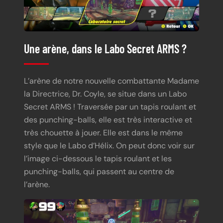
Une arène, dans le Labo Secret ARMS ?
L’arène de notre nouvelle combattante Madame
la Directrice, Dr. Coyle, se situe dans un Labo
Secret ARMS ! Traversée par un tapis roulant et
des punching-balls, elle est très interactive et
très chouette à jouer. Elle est dans le même
style que le Labo d’Hélix. On peut donc voir sur
l’image ci-dessous le tapis roulant et les
punching-balls, qui passent au centre de
l’arène.