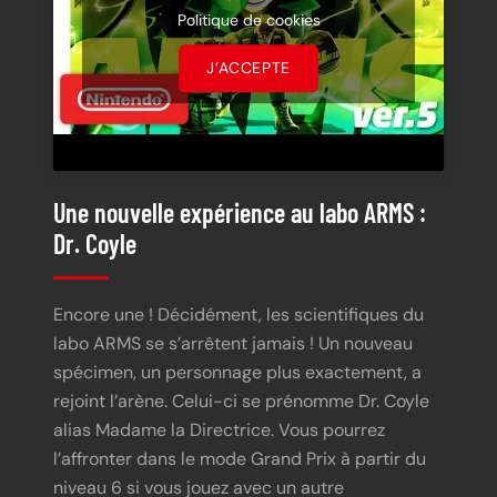
Politique de cookies
J’ACCEPTE
Une nouvelle expérience au labo ARMS :
Dr. Coyle
Encore une ! Décidément, les scientifiques du
labo ARMS se s’arrêtent jamais ! Un nouveau
spécimen, un personnage plus exactement, a
rejoint l’arène. Celui-ci se prénomme Dr. Coyle
alias Madame la Directrice. Vous pourrez
l’affronter dans le mode Grand Prix à partir du
niveau 6 si vous jouez avec un autre