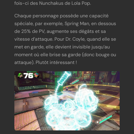
fois-ci des Nunchakus de Lola Pop.
Chaque personnage possède une capacité
spéciale, par exemple, Spring Man, en dessous
de 25% de PV, augmente ses dégâts et sa
vitesse d’attaque. Pour Dr. Coyle, quand elle se
met en garde, elle devient invisible jusqu’au
moment où elle brise sa garde (donc bouge ou
attaque). Plutôt intéressant !