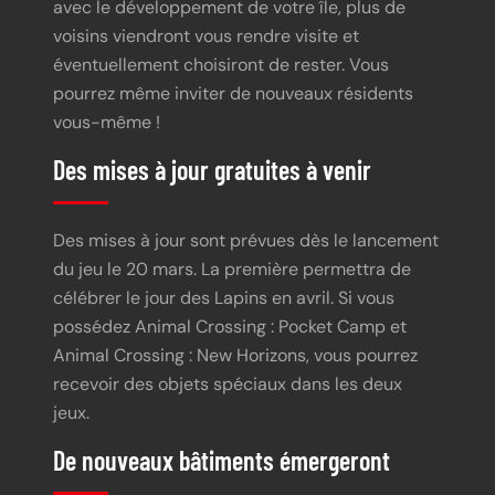
avec le développement de votre île, plus de
voisins viendront vous rendre visite et
éventuellement choisiront de rester. Vous
pourrez même inviter de nouveaux résidents
vous-même !
Des mises à jour gratuites à venir
Des mises à jour sont prévues dès le lancement
du jeu le 20 mars. La première permettra de
célébrer le jour des Lapins en avril. Si vous
possédez Animal Crossing : Pocket Camp et
Animal Crossing : New Horizons, vous pourrez
recevoir des objets spéciaux dans les deux
jeux.
De nouveaux bâtiments émergeront