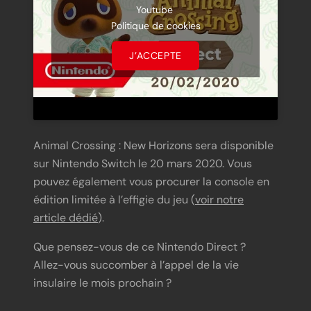
Youtube
Politique de cookies
J’ACCEPTE
Animal Crossing : New Horizons sera disponible
sur Nintendo Switch le 20 mars 2020. Vous
pouvez également vous procurer la console en
édition limitée à l’effigie du jeu (
voir notre
article dédié
).
Que pensez-vous de ce Nintendo Direct ?
Allez-vous succomber à l’appel de la vie
insulaire le mois prochain ?