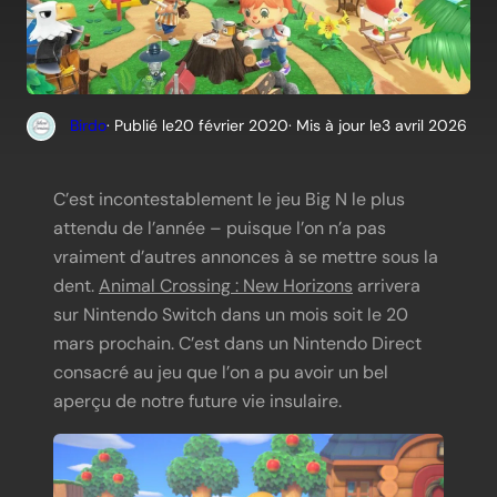
Birdo
· Publié le
20 février 2020
· Mis à jour le
3 avril 2026
C’est incontestablement le jeu Big N le plus
attendu de l’année – puisque l’on n’a pas
vraiment d’autres annonces à se mettre sous la
dent.
Animal Crossing : New Horizons
arrivera
sur Nintendo Switch dans un mois soit le 20
mars prochain. C’est dans un Nintendo Direct
consacré au jeu que l’on a pu avoir un bel
aperçu de notre future vie insulaire.