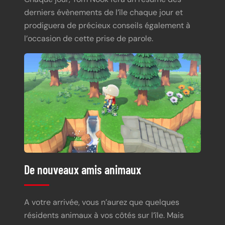
derniers évènements de l’île chaque jour et
prodiguera de précieux conseils également à
l’occasion de cette prise de parole.
De nouveaux amis animaux
A votre arrivée, vous n’aurez que quelques
résidents animaux à vos côtés sur l’île. Mais