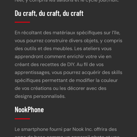
Du craft, du craft, du craft
En récoltant des matériaux spécifiques sur l’île,
vous pourrez construire divers objets, y compris
des outils et des meubles. Les ateliers vous
apprendront comment enrichir votre vie en
créant des recettes de DIY. Au fil de vos
apprentissages, vous pourrez acquérir des skills
spécifiques permettant de modifier la couleur
de vos créations ou les décorer avec des
designs personnalisés.
NookPhone
Le smartphone fourni par Nook Inc. offrira des