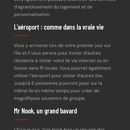
d’agrandissement du logement et de
personnalisation.
L’aéroport : comme dans la vraie vie
Vous y arriverez lors de votre premier jour sur
l’île et il vous servira pour inviter d’autres
résidents à visiter votre île via internet ou en
liaison sans fil locale. Vous pourrez également
utiliser l’aéroport pour visiter d’autres îles.
Jusqu’à 8 personnes pourront jouer sur la
même île en même temps pour créer de
magnifiques souvenirs de groupe.
Mr Nook, un grand bavard
Chaque jour, Tom Nook fera un résumé des