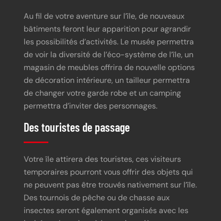
Au fil de votre aventure sur l’île, de nouveaux
bâtiments feront leur apparition pour agrandir
les possibilités d’activités. Le musée permettra
de voir la diversité de l’éco-système de l’île, un
magasin de meubles offrira de nouvelle options
de décoration intérieure, un tailleur permettra
de changer votre garde robe et un camping
permettra d’inviter des personnages.
Des touristes de passage
Votre île attirera des touristes, ces visiteurs
temporaires pourront vous offrir des objets qui
ne peuvent pas être trouvés nativement sur l’île.
Des tournois de pêche ou de chasse aux
insectes seront également organisés avec les