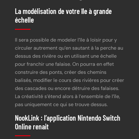
La modélisation de votre île à grande
échelle
Il sera possible de modeler l’île à loisir pour y
circuler autrement qu’en sautant à la perche au
dessus des rivière ou en utilisant une échelle
pour franchir une falaise. On pourra en effet
construire des ponts, créer des chemins
balisés, modifier le cours des rivières pour créer
des cascades ou encore détruire des falaises.
La créativité s’étend alors à l’ensemble de l’île,
pas uniquement ce qui se trouve dessus.
NookLink : l’application Nintendo Switch
Online renait