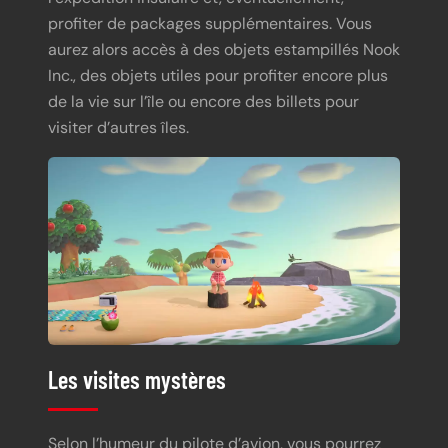
profiter de packages supplémentaires. Vous
aurez alors accès à des objets estampillés Nook
Inc., des objets utiles pour profiter encore plus
de la vie sur l’île ou encore des billets pour
visiter d’autres îles.
Les visites mystères
Selon l’humeur du pilote d’avion, vous pourrez