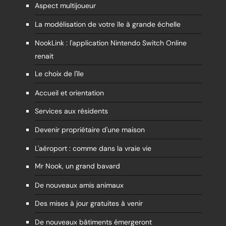
Aspect multijoueur
La modélisation de votre île à grande échelle
NookLink : l'application Nintendo Switch Online
renait
Le choix de l'île
Accueil et orientation
Services aux résidents
Devenir propriétaire d'une maison
L'aéroport : comme dans la vraie vie
Mr Nook, un grand bavard
De nouveaux amis animaux
Des mises à jour gratuites à venir
De nouveaux bâtiments émergeront