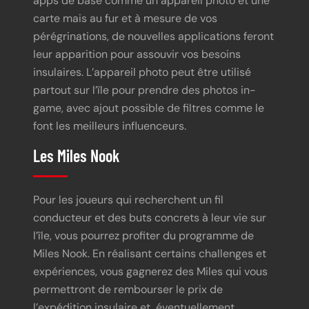
apps de base comme un appareil photo et une
carte mais au fur et à mesure de vos
pérégrinations, de nouvelles applications feront
leur apparition pour assouvir vos besoins
insulaires. L’appareil photo peut être utilisé
partout sur l’île pour prendre des photos in-
game, avec ajout possible de filtres comme le
font les meilleurs influenceurs.
Les Miles Nook
Pour les joueurs qui recherchent un fil
conducteur et des buts concrets à leur vie sur
l’île, vous pourrez profiter du programme de
Miles Nook. En réalisant certains challenges et
expériences, vous gagnerez des Miles qui vous
permettront de rembourser le prix de
l’expédition insulaire et, éventuellement,