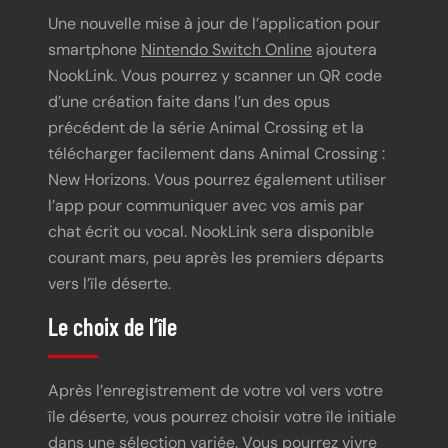
Une nouvelle mise à jour de l’application pour
smartphone
Nintendo Switch Online
ajoutera
NookLink. Vous pourrez y scanner un QR code
d’une création faite dans l’un des opus
précédent de la série Animal Crossing et la
télécharger facilement dans Animal Crossing :
New Horizons. Vous pourrez également utiliser
l’app pour communiquer avec vos amis par
chat écrit ou vocal. NookLink sera disponible
courant mars, peu après les premiers départs
vers l’île déserte.
Le choix de l’île
Après l’enregistrement de votre vol vers votre
île déserte, vous pourrez choisir votre île initiale
dans une sélection variée. Vous pourrez vivre