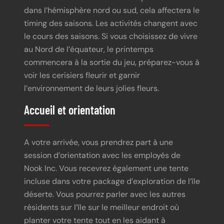
dans l’hémisphère nord ou sud, cela affectera le
timing des saisons. Les activités changent avec
le cours des saisons. Si vous choisissez de vivre
au Nord de l’équateur, le printemps
commencera à la sortie du jeu, préparez-vous à
voir les cerisiers fleurir et garnir
l’environnement de leurs jolies fleurs.
Accueil et orientation
A votre arrivée, vous prendrez part à une
session d’orientation avec les employés de
Nook Inc. Vous recevrez également une tente
incluse dans votre package d’exploration de l’île
déserte. Vous pourrez parler avec les autres
résidents sur l’île sur le meilleur endroit où
planter votre tente tout en les aidant à