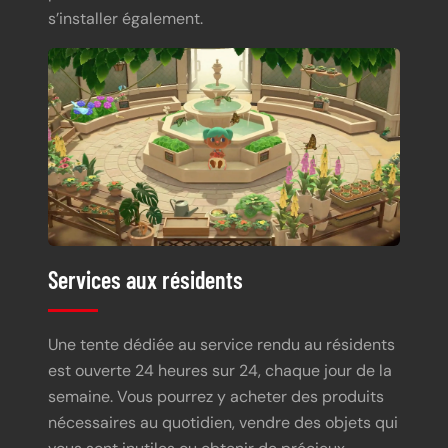
s’installer également.
Services aux résidents
Une tente dédiée au service rendu au résidents
est ouverte 24 heures sur 24, chaque jour de la
semaine. Vous pourrez y acheter des produits
nécessaires au quotidien, vendre des objets qui