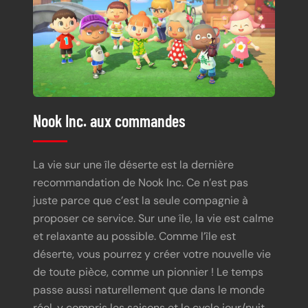
Nook Inc. aux commandes
La vie sur une île déserte est la dernière
recommandation de Nook Inc. Ce n’est pas
juste parce que c’est la seule compagnie à
proposer ce service. Sur une île, la vie est calme
et relaxante au possible. Comme l’île est
déserte, vous pourrez y créer votre nouvelle vie
de toute pièce, comme un pionnier ! Le temps
passe aussi naturellement que dans le monde
réel, y compris les saisons et le cycle jour/nuit.