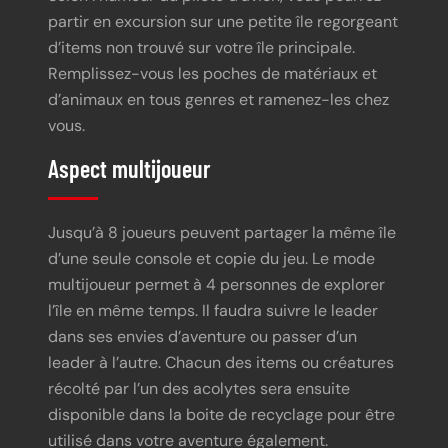
partir en excursion sur une petite île regorgeant
d’items non trouvé sur votre île principale.
Remplissez-vous les poches de matériaux et
d’animaux en tous genres et ramenez-les chez
vous.
Aspect multijoueur
Jusqu’à 8 joueurs peuvent partager la même île
d’une seule console et copie du jeu. Le mode
multijoueur permet à 4 personnes de explorer
l’île en même temps. Il faudra suivre le leader
dans ses envies d’aventure ou passer d’un
leader à l’autre. Chacun des items ou créatures
récolté par l’un des acolytes sera ensuite
disponible dans la boite de recyclage pour être
utilisé dans votre aventure également.