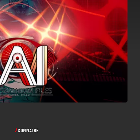
SOMMAIRE