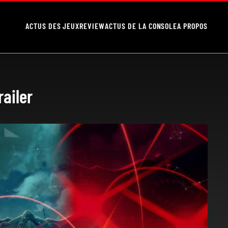
ACTUS DES JEUX
REVIEW
ACTUS DE LA CONSOLE
A PROPOS
ailer