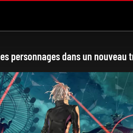
ces personnages dans un nouveau tr