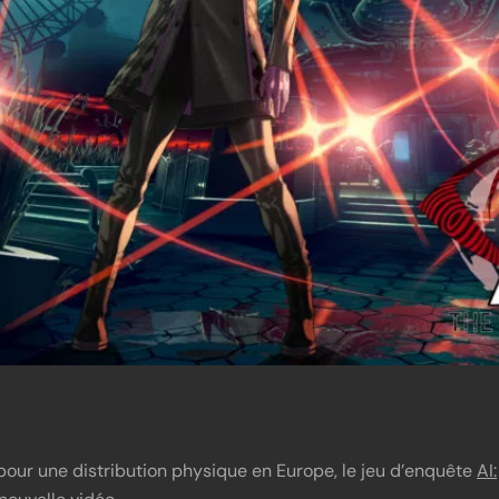
our une distribution physique en Europe, le jeu d’enquête
AI: