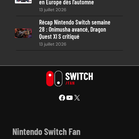
en Europe dès l’automne
13 juillet 2026
Récap Nintendo Switch semaine
28 : Onimusha avancé, Dragon
Quest XI S critiqué
13 juillet 2026
Facebook
YouTube
X
Nintendo Switch Fan