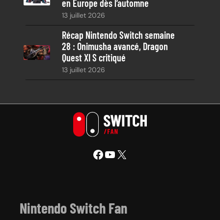
en Europe dès l’automne
13 juillet 2026
Récap Nintendo Switch semaine
28 : Onimusha avancé, Dragon
Quest XI S critiqué
13 juillet 2026
Facebook
YouTube
X
Nintendo Switch Fan