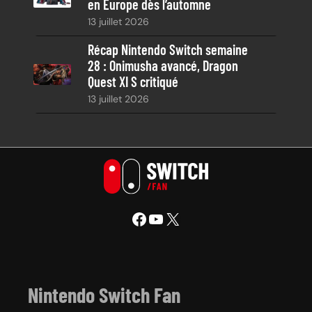
en Europe dès l’automne
13 juillet 2026
Récap Nintendo Switch semaine
28 : Onimusha avancé, Dragon
Quest XI S critiqué
13 juillet 2026
Facebook
YouTube
X
Nintendo Switch Fan