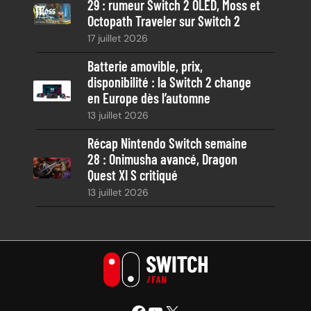
29 : rumeur Switch 2 OLED, Moss et
Octopath Traveler sur Switch 2
17 juillet 2026
Batterie amovible, prix,
disponibilité : la Switch 2 change
en Europe dès l’automne
13 juillet 2026
Récap Nintendo Switch semaine
28 : Onimusha avancé, Dragon
Quest XI S critiqué
13 juillet 2026