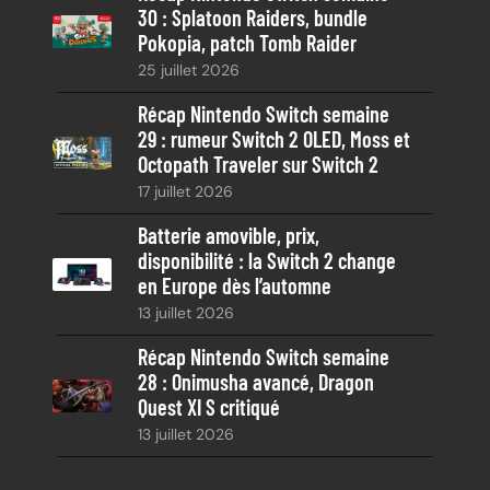
30 : Splatoon Raiders, bundle
Pokopia, patch Tomb Raider
25 juillet 2026
Récap Nintendo Switch semaine
29 : rumeur Switch 2 OLED, Moss et
Octopath Traveler sur Switch 2
17 juillet 2026
Batterie amovible, prix,
disponibilité : la Switch 2 change
en Europe dès l’automne
13 juillet 2026
Récap Nintendo Switch semaine
28 : Onimusha avancé, Dragon
Quest XI S critiqué
13 juillet 2026