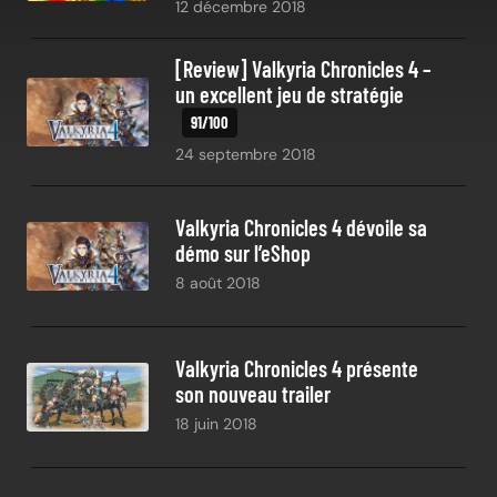
12 décembre 2018
[Review] Valkyria Chronicles 4 –
un excellent jeu de stratégie
24 septembre 2018
Valkyria Chronicles 4 dévoile sa
démo sur l’eShop
8 août 2018
Valkyria Chronicles 4 présente
son nouveau trailer
18 juin 2018