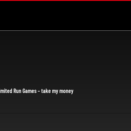
Limited Run Games – take my money