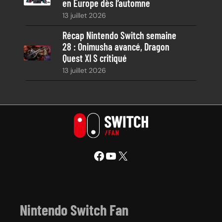
en Europe dès l’automne
13 juillet 2026
Récap Nintendo Switch semaine
28 : Onimusha avancé, Dragon
Quest XI S critiqué
13 juillet 2026
Facebook
YouTube
X
Nintendo Switch Fan