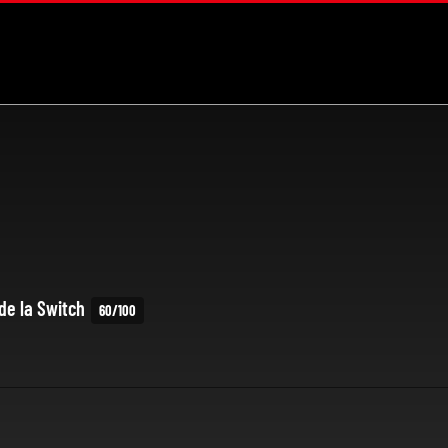
de la Switch