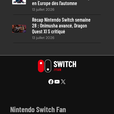
en Europe dès l’automne
13 juillet 2026
Récap Nintendo Switch semaine
28 : Onimusha avancé, Dragon
Quest XI S critiqué
13 juillet 2026
Facebook
YouTube
X
Nintendo Switch Fan