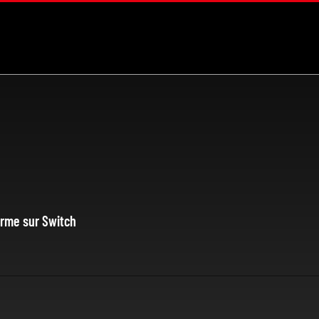
orme sur Switch