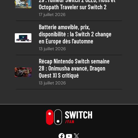
Octopath Traveler sur Switch 2
17 juillet 2026
Batterie amovible, prix,
disponibilité : la Switch 2 change
en Europe dès l’automne
13 juillet 2026
Récap Nintendo Switch semaine
28 : Onimusha avancé, Dragon
Quest XI S critiqué
13 juillet 2026
Facebook
YouTube
X