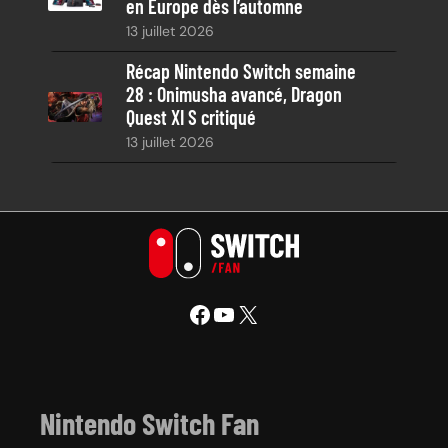
en Europe dès l’automne
13 juillet 2026
Récap Nintendo Switch semaine
28 : Onimusha avancé, Dragon
Quest XI S critiqué
13 juillet 2026
Facebook
YouTube
X
Nintendo Switch Fan