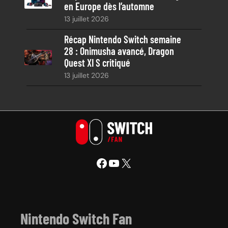
en Europe dès l’automne
13 juillet 2026
Récap Nintendo Switch semaine
28 : Onimusha avancé, Dragon
Quest XI S critiqué
13 juillet 2026
Facebook
YouTube
X
Nintendo Switch Fan