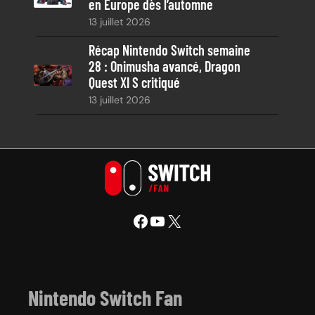
en Europe dès l’automne
13 juillet 2026
Récap Nintendo Switch semaine
28 : Onimusha avancé, Dragon
Quest XI S critiqué
13 juillet 2026
Facebook
YouTube
X
Nintendo Switch Fan