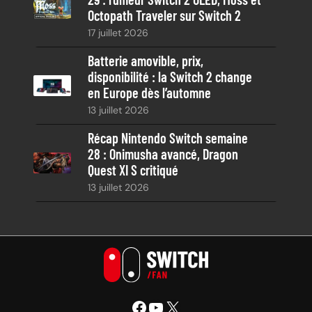
Octopath Traveler sur Switch 2
17 juillet 2026
Batterie amovible, prix,
disponibilité : la Switch 2 change
en Europe dès l’automne
13 juillet 2026
Récap Nintendo Switch semaine
28 : Onimusha avancé, Dragon
Quest XI S critiqué
13 juillet 2026
Facebook
YouTube
X