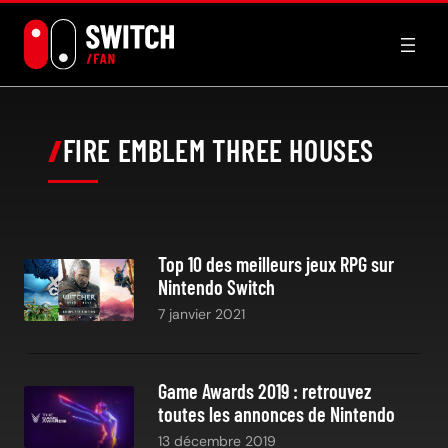
Aller
au
contenu
FIRE EMBLEM THREE HOUSES
Top 10 des meilleurs jeux RPG sur
Nintendo Switch
7 janvier 2021
Game Awards 2019 : retrouvez
toutes les annonces de Nintendo
13 décembre 2019