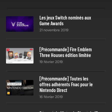
Les jeux Switch nominés aux
Game Awards
21 novembre 2019
[Précommande] Fire Emblem
Three Houses édition limitée
19 février 2019
[Précommande] Toutes les
offres adhérents Fnac pour le
Nintendo Direct
16 février 2019