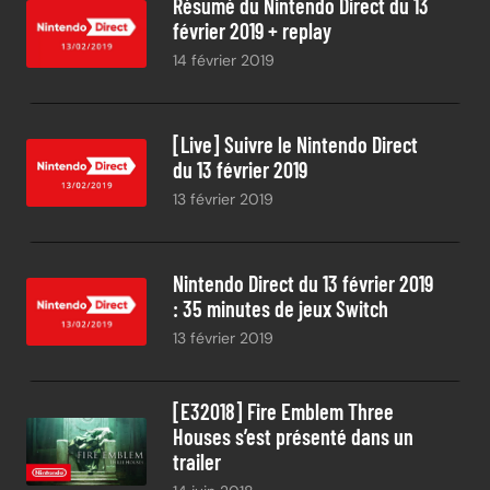
Résumé du Nintendo Direct du 13
février 2019 + replay
14 février 2019
[Live] Suivre le Nintendo Direct
du 13 février 2019
13 février 2019
Nintendo Direct du 13 février 2019
: 35 minutes de jeux Switch
13 février 2019
[E32018] Fire Emblem Three
Houses s’est présenté dans un
trailer