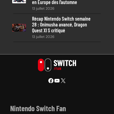
en Europe dès l’automne
13 juillet 2026
Récap Nintendo Switch semaine
28 : Onimusha avancé, Dragon
Quest XI S critiqué
13 juillet 2026
Facebook
YouTube
X
Nintendo Switch Fan