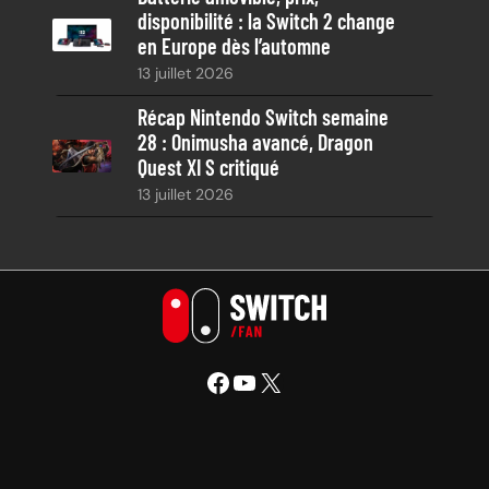
disponibilité : la Switch 2 change
en Europe dès l’automne
13 juillet 2026
Récap Nintendo Switch semaine
28 : Onimusha avancé, Dragon
Quest XI S critiqué
13 juillet 2026
Facebook
YouTube
X