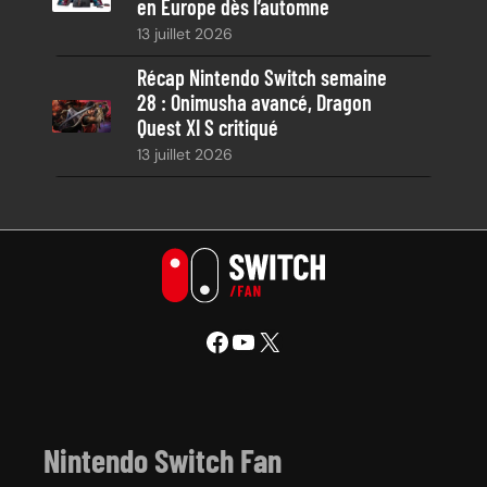
en Europe dès l’automne
13 juillet 2026
Récap Nintendo Switch semaine
28 : Onimusha avancé, Dragon
Quest XI S critiqué
13 juillet 2026
Facebook
YouTube
X
Nintendo Switch Fan