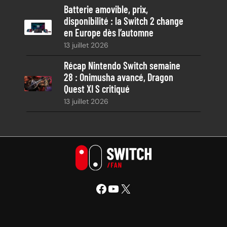
Batterie amovible, prix,
disponibilité : la Switch 2 change
en Europe dès l’automne
13 juillet 2026
Récap Nintendo Switch semaine
28 : Onimusha avancé, Dragon
Quest XI S critiqué
13 juillet 2026
Facebook
YouTube
X