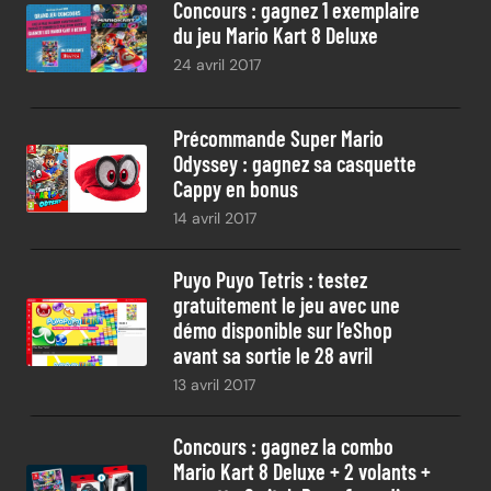
Concours : gagnez 1 exemplaire
du jeu Mario Kart 8 Deluxe
24 avril 2017
Précommande Super Mario
Odyssey : gagnez sa casquette
Cappy en bonus
14 avril 2017
Puyo Puyo Tetris : testez
gratuitement le jeu avec une
démo disponible sur l’eShop
avant sa sortie le 28 avril
13 avril 2017
Concours : gagnez la combo
Mario Kart 8 Deluxe + 2 volants +