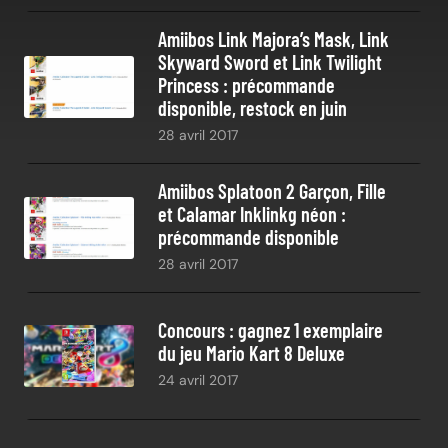
Amiibos Link Majora’s Mask, Link
Skyward Sword et Link Twilight
Princess : précommande
disponible, restock en juin
28 avril 2017
Amiibos Splatoon 2 Garçon, Fille
et Calamar Inklinkg néon :
précommande disponible
28 avril 2017
Concours : gagnez 1 exemplaire
du jeu Mario Kart 8 Deluxe
24 avril 2017