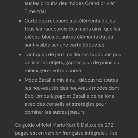
sur les circuits des modes Grand prix et
Time trial
Carte des raccourcis et éléments du jeu :
tous les raccourcis des maps ainsi que les
pièces, blocs et autres éléments du jeu
sont visible sur une carte étiquetée
Tactiques de jeu : meilleures tactiques pour
utiliser les objets, gagner plus de poins ou
mieux gérer votre course
Mode Bataille mis à nu : découvrez toutes
les nouveautés des nouveaux modes dont
Bob-ombs à gogo et Bataille de ballons
avec des conseils et stratégies pour
dominer les autres joueurs
Ce guide officiel Mario Kart 8 Deluxe de 272
pages est en version française intégrale ; il se