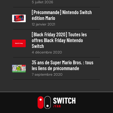
5 juillet 2026
[Précommande] Nintendo Switch
édition Mario
12 janvier 2021
[Black Friday 2020] Toutes les
offres Black Friday Nintendo
Switch
4 décembre 2020
35 ans de Super Mario Bros. : tous
les liens de précommande
7 septembre 2020