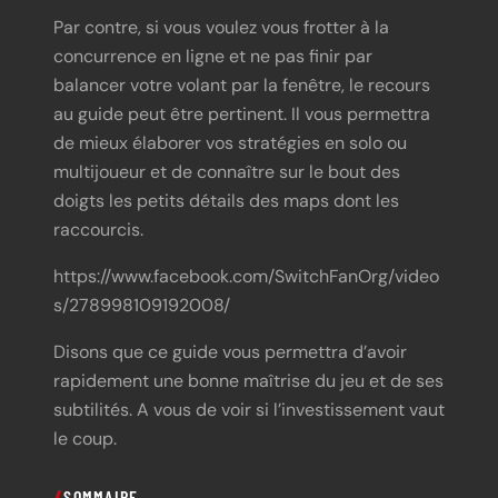
Par contre, si vous voulez vous frotter à la
concurrence en ligne et ne pas finir par
balancer votre volant par la fenêtre, le recours
au guide peut être pertinent. Il vous permettra
de mieux élaborer vos stratégies en solo ou
multijoueur et de connaître sur le bout des
doigts les petits détails des maps dont les
raccourcis.
https://www.facebook.com/SwitchFanOrg/video
s/278998109192008/
Disons que ce guide vous permettra d’avoir
rapidement une bonne maîtrise du jeu et de ses
subtilités. A vous de voir si l’investissement vaut
le coup.
SOMMAIRE