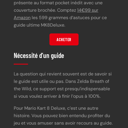
présente au format pocket inédit avec une
couverture brochée. Comptez
14€99 sur
Amazon
les 599 grammes d’astuces pour ce
guide ultime MK8Deluxe.
ACHETER
Nécessité d’un guide
La question qui revient souvent est de savoir si
le guide est utile ou pas. Dans Zelda Breath of
the Wild, ce support est presqu’indispensable
si vous voulez arriver à finir l’opus à 100%.
Pour Mario Kart 8 Deluxe, c’est une autre
histoire. Vous pouvez bien entendu profiter du
jeu et vous amuser sans avoir recours au guide.