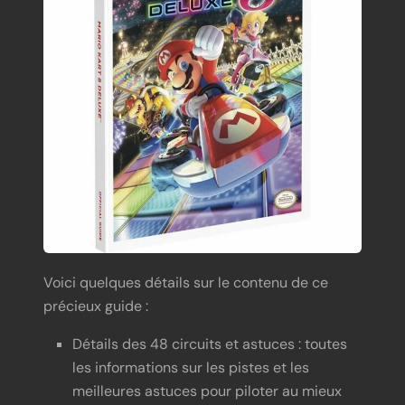
Voici quelques détails sur le contenu de ce
précieux guide :
Détails des 48 circuits et astuces : toutes
les informations sur les pistes et les
meilleures astuces pour piloter au mieux