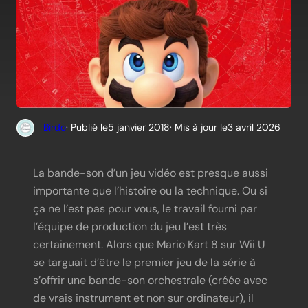
Birdo
· Publié le
5 janvier 2018
· Mis à jour le
3 avril 2026
La bande-son d’un jeu vidéo est presque aussi
importante que l’histoire ou la technique. Ou si
ça ne l’est pas pour vous, le travail fourni par
l’équipe de production du jeu l’est très
certainement. Alors que Mario Kart 8 sur Wii U
se targuait d’être le premier jeu de la série à
s’offrir une bande-son orchestrale (créée avec
de vrais instrument et non sur ordinateur), il