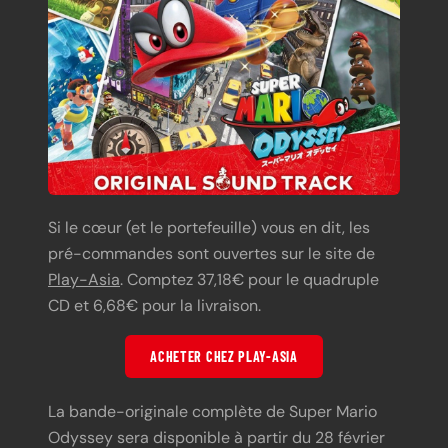
Si le cœur (et le portefeuille) vous en dit, les
pré-commandes sont ouvertes sur le site de
Play-Asia
. Comptez 37,18€ pour le quadruple
CD et 6,68€ pour la livraison.
ACHETER CHEZ PLAY-ASIA
La bande-originale complète de Super Mario
Odyssey sera disponible à partir du 28 février