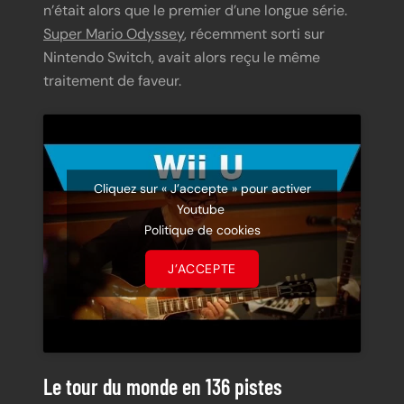
n’était alors que le premier d’une longue série.
Super Mario Odyssey
, récemment sorti sur
Nintendo Switch, avait alors reçu le même
traitement de faveur.
Cliquez sur « J’accepte » pour activer
Youtube
Politique de cookies
J’ACCEPTE
Le tour du monde en 136 pistes