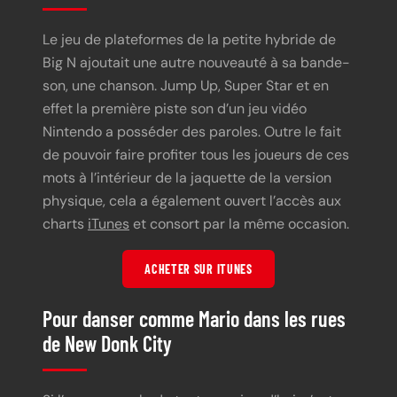
Le jeu de plateformes de la petite hybride de
Big N ajoutait une autre nouveauté à sa bande-
son, une chanson. Jump Up, Super Star et en
effet la première piste son d’un jeu vidéo
Nintendo a posséder des paroles. Outre le fait
de pouvoir faire profiter tous les joueurs de ces
mots à l’intérieur de la jaquette de la version
physique, cela a également ouvert l’accès aux
charts
iTunes
et consort par la même occasion.
ACHETER SUR ITUNES
Pour danser comme Mario dans les rues
de New Donk City