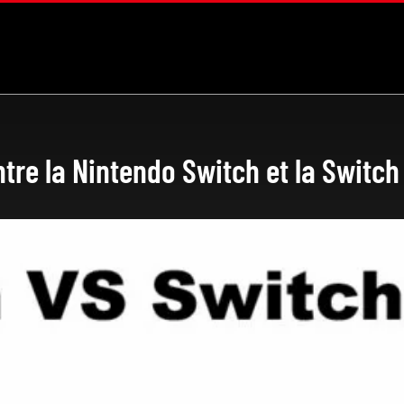
ntre la Nintendo Switch et la Switch 