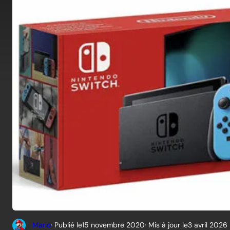
Mario
· Publié le
15 novembre 2020
· Mis à jour le
3 avril 2026