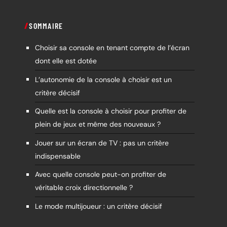
SOMMAIRE
Choisir sa console en tenant compte de l’écran
dont elle est dotée
L’autonomie de la console à choisir est un
critère décisif
Quelle est la console à choisir pour profiter de
plein de jeux et même des nouveaux ?
Jouer sur un écran de TV : pas un critère
indispensable
Avec quelle console peut-on profiter de
véritable croix directionnelle ?
Le mode multijoueur : un critère décisif