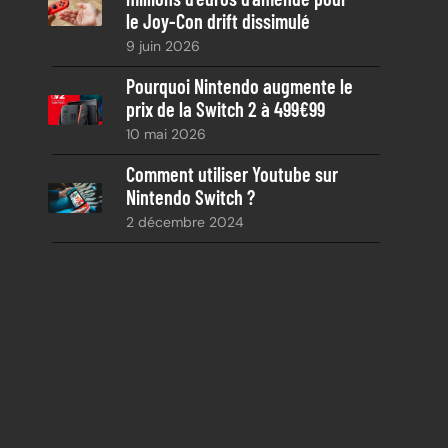
le Joy-Con drift dissimulé
9 juin 2026
Pourquoi Nintendo augmente le
prix de la Switch 2 à 499€99
10 mai 2026
Comment utiliser Youtube sur
Nintendo Switch ?
2 décembre 2024