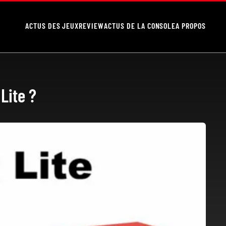
ACTUS DES JEUX
REVIEW
ACTUS DE LA CONSOLE
A PROPOS
Lite ?